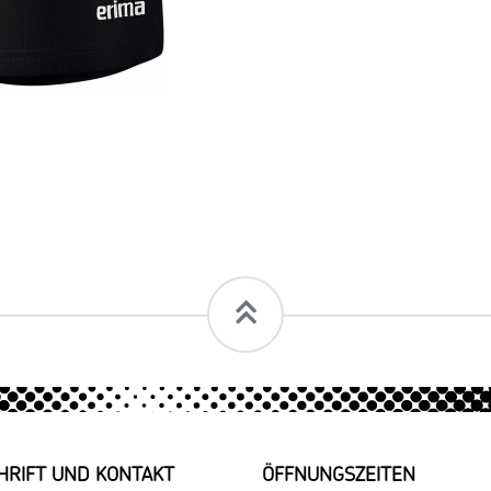
HRIFT UND KONTAKT
ÖFFNUNGSZEITEN