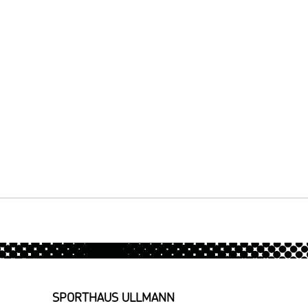
SPORTHAUS ULLMANN