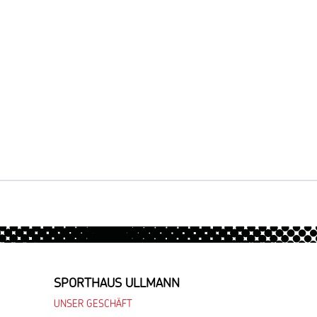
SPORTHAUS ULLMANN
UNSER GESCHÄFT