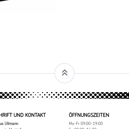
HRIFT UND KONTAKT
ÖFFNUNGSZEITEN
us Ullmann
Mo-Fr 09:00-19:00