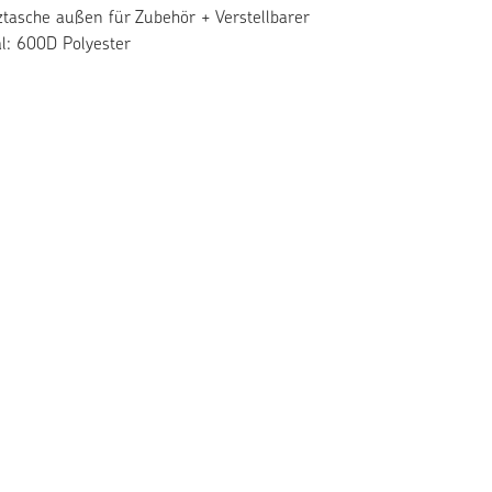
tasche außen für Zubehör + Verstellbarer
al: 600D Polyester