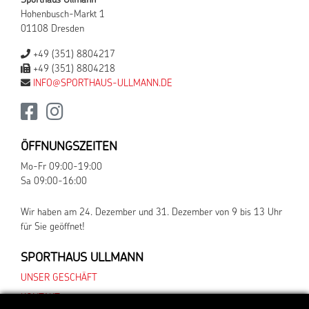
Sporthaus Ullmann
Hohenbusch-Markt 1
01108 Dresden
+49 (351) 8804217
+49 (351) 8804218
INFO@SPORTHAUS-ULLMANN.DE
ÖFFNUNGSZEITEN
Mo-Fr 09:00-19:00
Sa 09:00-16:00
Wir haben am 24. Dezember und 31. Dezember von 9 bis 13 Uhr
für Sie geöffnet!
SPORTHAUS ULLMANN
UNSER GESCHÄFT
KONTAKT