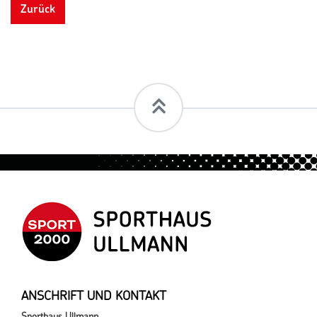
Zurück
ANSCHRIFT UND KONTAKT