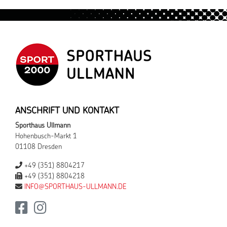
ANSCHRIFT UND KONTAKT
Sporthaus Ullmann
Hohenbusch-Markt 1
01108 Dresden
+49 (351) 8804217
+49 (351) 8804218
INFO@SPORTHAUS-ULLMANN.DE