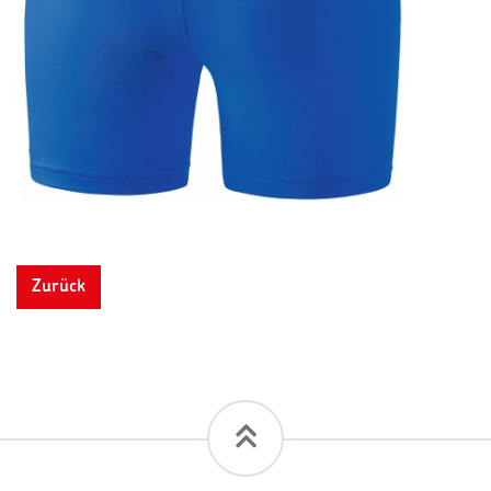
Zurück