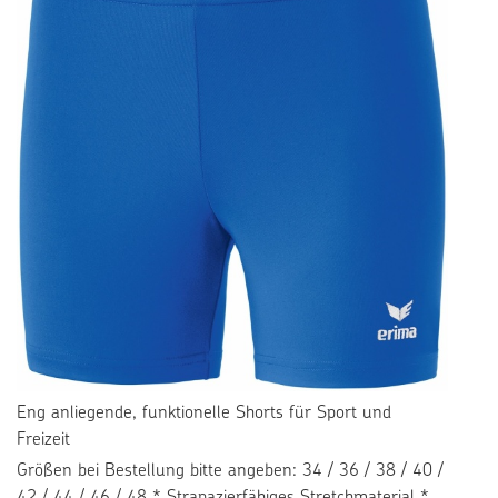
Eng anliegende, funktionelle Shorts für Sport und
Freizeit
Größen bei Bestellung bitte angeben: 34 / 36 / 38 / 40 /