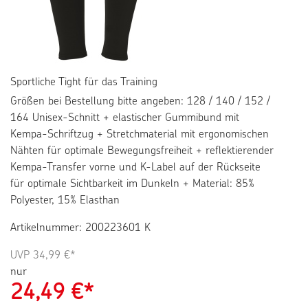
Sportliche Tight für das Training
Größen bei Bestellung bitte angeben: 128 / 140 / 152 /
164 Unisex-Schnitt + elastischer Gummibund mit
Kempa-Schriftzug + Stretchmaterial mit ergonomischen
Nähten für optimale Bewegungsfreiheit + reflektierender
Kempa-Transfer vorne und K-Label auf der Rückseite
für optimale Sichtbarkeit im Dunkeln + Material: 85%
Polyester, 15% Elasthan
Artikelnummer: 200223601 K
UVP
34,99 €*
nur
24,49
€*