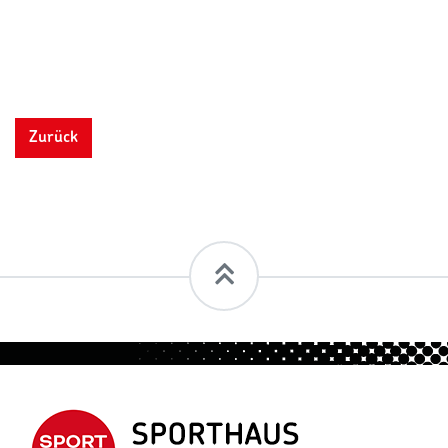
Zurück