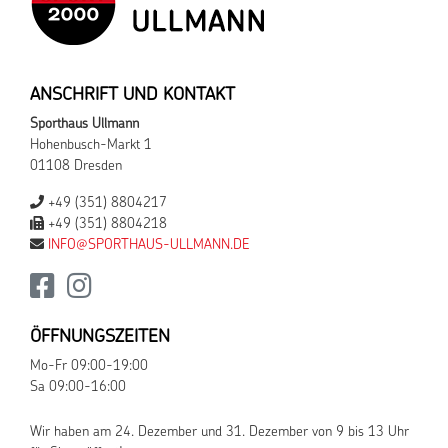
ANSCHRIFT UND KONTAKT
Sporthaus Ullmann
Hohenbusch-Markt 1
01108 Dresden
+49 (351) 8804217
+49 (351) 8804218
INFO@SPORTHAUS-ULLMANN.DE
ÖFFNUNGSZEITEN
Mo-Fr 09:00-19:00
Sa 09:00-16:00
Wir haben am 24. Dezember und 31. Dezember von 9 bis 13 Uhr